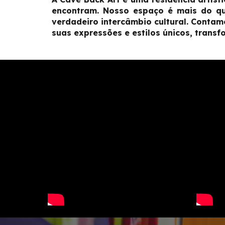
encontram. Nosso espaço é mais do q
verdadeiro intercâmbio cultural. Contam
suas expressões e estilos únicos, trans