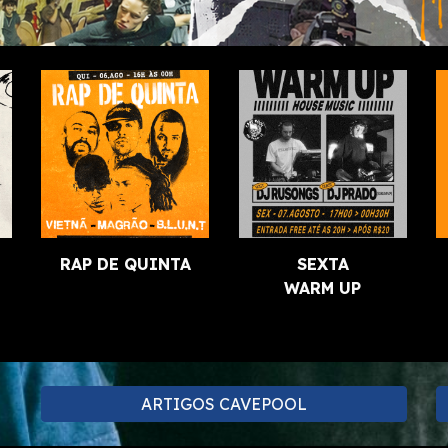
RAP DE QUINTA
SEXTA
WARM UP
ARTIGOS CAVEPOOL