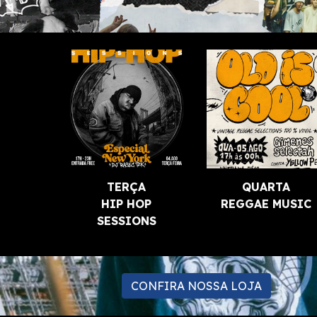
TERÇA
QUARTA
HIP HOP
REGGAE MUSIC
SESSIONS
CONFIRA NOSSA LOJA