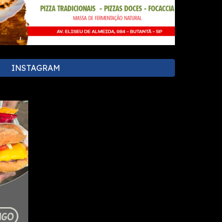
INSTAGRAM