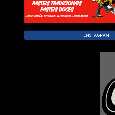
INSTAGRAM