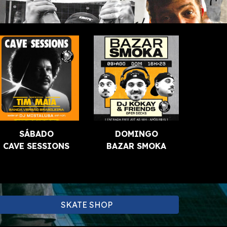
SÁBADO
DOMINGO
CAVE SESSIONS
BAZAR SMOKA
SKATE SHOP