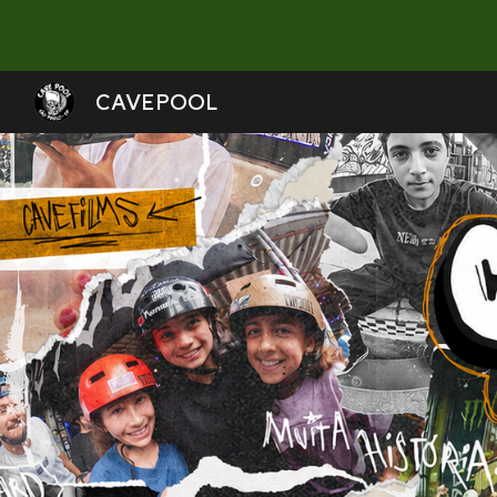
Sk
CAVEPOOL