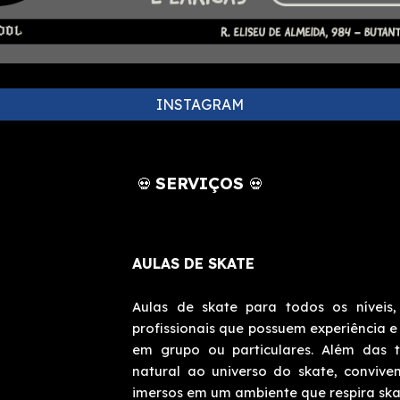
INSTAGRAM
SERVIÇOS
💀
💀
AULAS DE
SKATE
Aulas de skate para todos os níveis,
profissionais que possuem experiência e
em grupo ou particulares. Além das 
natural ao universo do skate, conviv
imersos em um ambiente que respira sk